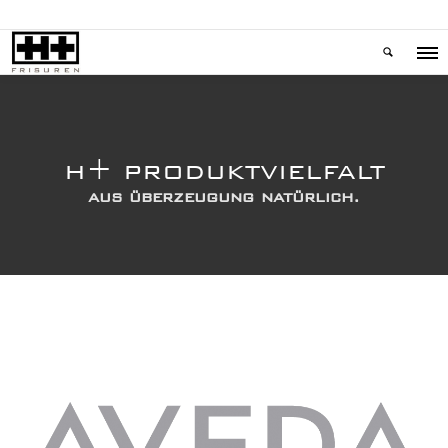
+
H
PRODUKTVIELFALT
aus überzeugung natürlich.