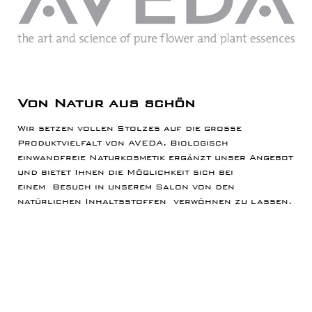
Von Natur aus schön
Wir setzen vollen Stolzes auf die große
Produktvielfalt von AVEDA. Biologisch
einwandfreie Naturkosmetik ergänzt unser Angebot
und bietet Ihnen die Möglichkeit sich bei
einem Besuch in unserem Salon von den
natürlichen Inhaltsstoffen verwöhnen zu lassen.