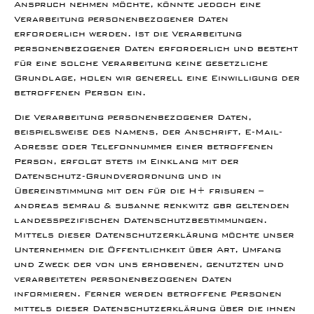
Anspruch nehmen möchte, könnte jedoch eine
Verarbeitung personenbezogener Daten
erforderlich werden. Ist die Verarbeitung
personenbezogener Daten erforderlich und besteht
für eine solche Verarbeitung keine gesetzliche
Grundlage, holen wir generell eine Einwilligung der
betroffenen Person ein.
Die Verarbeitung personenbezogener Daten,
beispielsweise des Namens, der Anschrift, E-Mail-
Adresse oder Telefonnummer einer betroffenen
Person, erfolgt stets im Einklang mit der
Datenschutz-Grundverordnung und in
Übereinstimmung mit den für die H+ frisuren –
andreas semrau & susanne renkwitz gbr geltenden
landesspezifischen Datenschutzbestimmungen.
Mittels dieser Datenschutzerklärung möchte unser
Unternehmen die Öffentlichkeit über Art, Umfang
und Zweck der von uns erhobenen, genutzten und
verarbeiteten personenbezogenen Daten
informieren. Ferner werden betroffene Personen
mittels dieser Datenschutzerklärung über die ihnen