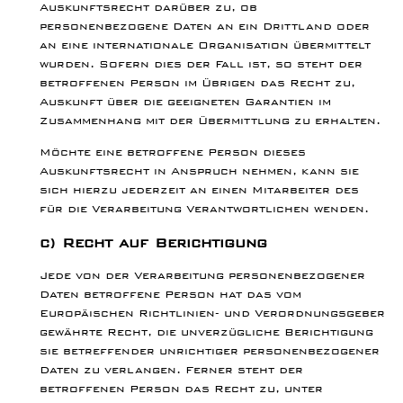
Auskunftsrecht darüber zu, ob
personenbezogene Daten an ein Drittland oder
an eine internationale Organisation übermittelt
wurden. Sofern dies der Fall ist, so steht der
betroffenen Person im Übrigen das Recht zu,
Auskunft über die geeigneten Garantien im
Zusammenhang mit der Übermittlung zu erhalten.
Möchte eine betroffene Person dieses
Auskunftsrecht in Anspruch nehmen, kann sie
sich hierzu jederzeit an einen Mitarbeiter des
für die Verarbeitung Verantwortlichen wenden.
c) Recht auf Berichtigung
Jede von der Verarbeitung personenbezogener
Daten betroffene Person hat das vom
Europäischen Richtlinien- und Verordnungsgeber
gewährte Recht, die unverzügliche Berichtigung
sie betreffender unrichtiger personenbezogener
Daten zu verlangen. Ferner steht der
betroffenen Person das Recht zu, unter