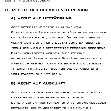
8. Rechte der betroffenen Person
a) Recht auf Bestätigung
Jede betroffene Person hat das vom
Europäischen Richtlinien- und Verordnungsgeber
eingeräumte Recht, von dem für die Verarbeitung
Verantwortlichen eine Bestätigung darüber zu
verlangen, ob sie betreffende personenbezogene
Daten verarbeitet werden. Möchte eine
betroffene Person dieses Bestätigungsrecht in
Anspruch nehmen, kann sie sich hierzu jederzeit
an einen Mitarbeiter des für die Verarbeitung
Verantwortlichen wenden.
b) Recht auf Auskunft
Jede von der Verarbeitung personenbezogener
Daten betroffene Person hat das vom
Europäischen Richtlinien- und Verordnungsgeber
gewährte Recht, jederzeit von dem für die