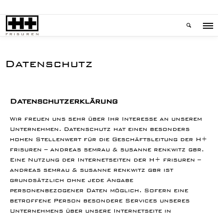
Datenschutz
Datenschutzerklärung
Wir freuen uns sehr über Ihr Interesse an unserem
Unternehmen. Datenschutz hat einen besonders
hohen Stellenwert für die Geschäftsleitung der H+
frisuren – andreas semrau & susanne renkwitz gbr.
Eine Nutzung der Internetseiten der H+ frisuren –
andreas semrau & susanne renkwitz gbr ist
grundsätzlich ohne jede Angabe
personenbezogener Daten möglich. Sofern eine
betroffene Person besondere Services unseres
Unternehmens über unsere Internetseite in