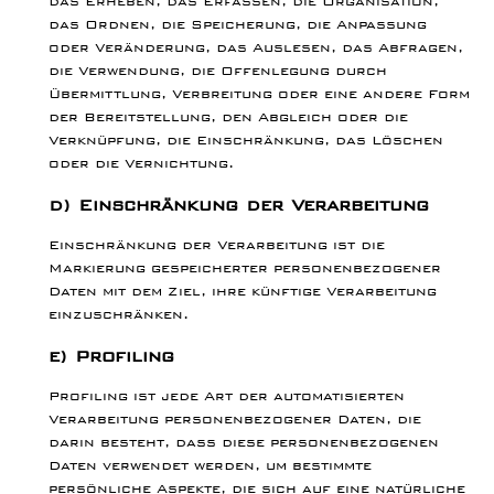
das Ordnen, die Speicherung, die Anpassung
oder Veränderung, das Auslesen, das Abfragen,
die Verwendung, die Offenlegung durch
Übermittlung, Verbreitung oder eine andere Form
der Bereitstellung, den Abgleich oder die
Verknüpfung, die Einschränkung, das Löschen
oder die Vernichtung.
d) Einschränkung der Verarbeitung
Einschränkung der Verarbeitung ist die
Markierung gespeicherter personenbezogener
Daten mit dem Ziel, ihre künftige Verarbeitung
einzuschränken.
e) Profiling
Profiling ist jede Art der automatisierten
Verarbeitung personenbezogener Daten, die
darin besteht, dass diese personenbezogenen
Daten verwendet werden, um bestimmte
persönliche Aspekte, die sich auf eine natürliche