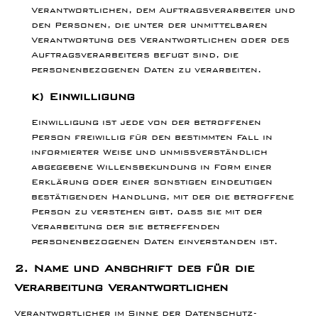
Verantwortlichen, dem Auftragsverarbeiter und
den Personen, die unter der unmittelbaren
Verantwortung des Verantwortlichen oder des
Auftragsverarbeiters befugt sind, die
personenbezogenen Daten zu verarbeiten.
k) Einwilligung
Einwilligung ist jede von der betroffenen
Person freiwillig für den bestimmten Fall in
informierter Weise und unmissverständlich
abgegebene Willensbekundung in Form einer
Erklärung oder einer sonstigen eindeutigen
bestätigenden Handlung, mit der die betroffene
Person zu verstehen gibt, dass sie mit der
Verarbeitung der sie betreffenden
personenbezogenen Daten einverstanden ist.
2. Name und Anschrift des für die
Verarbeitung Verantwortlichen
Verantwortlicher im Sinne der Datenschutz-