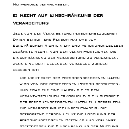
Notwendige veranlassen.
e) Recht auf Einschränkung der
Verarbeitung
Jede von der Verarbeitung personenbezogener
Daten betroffene Person hat das vom
Europäischen Richtlinien- und Verordnungsgeber
gewährte Recht, von dem Verantwortlichen die
Einschränkung der Verarbeitung zu verlangen,
wenn eine der folgenden Voraussetzungen
gegeben ist:
Die Richtigkeit der personenbezogenen Daten
wird von der betroffenen Person bestritten,
und zwar für eine Dauer, die es dem
Verantwortlichen ermöglicht, die Richtigkeit
der personenbezogenen Daten zu überprüfen.
Die Verarbeitung ist unrechtmäßig, die
betroffene Person lehnt die Löschung der
personenbezogenen Daten ab und verlangt
stattdessen die Einschränkung der Nutzung