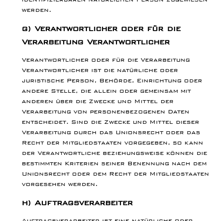
werden.
g) Verantwortlicher oder für die
Verarbeitung Verantwortlicher
Verantwortlicher oder für die Verarbeitung
Verantwortlicher ist die natürliche oder
juristische Person, Behörde, Einrichtung oder
andere Stelle, die allein oder gemeinsam mit
anderen über die Zwecke und Mittel der
Verarbeitung von personenbezogenen Daten
entscheidet. Sind die Zwecke und Mittel dieser
Verarbeitung durch das Unionsrecht oder das
Recht der Mitgliedstaaten vorgegeben, so kann
der Verantwortliche beziehungsweise können die
bestimmten Kriterien seiner Benennung nach dem
Unionsrecht oder dem Recht der Mitgliedstaaten
vorgesehen werden.
h) Auftragsverarbeiter
Auftragsverarbeiter ist eine natürliche oder